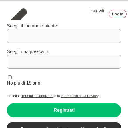
Iscriviti
Login
Scegli il tuo nome utente:
Scegli una password:
Ho più di 18 anni.
Ho letto i
Termini e Condizioni
e la
Informativa sulla Privacy
.
Registrati