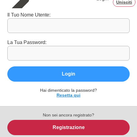
Unisciti
Il Tuo Nome Utente:
La Tua Password:
Login
Hai dimenticato la password?
Resetta qui
Non sei ancora registrato?
Registrazione